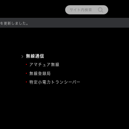
を更新しました。
無線通信
アマチュア無線
無線登録局
特定小電力トランシーバー