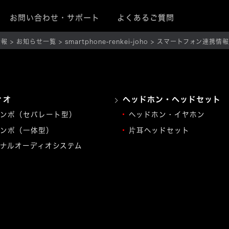
お問い合わせ・サポート
よくあるご質問
情報
お知らせ一覧
smartphone-renkei-joho
スマートフォン連携情報
ィオ
ヘッドホン・ヘッドセット
ンポ（セパレート型）
ヘッドホン・イヤホン
ンポ（一体型）
片耳ヘッドセット
ナルオーディオシステム