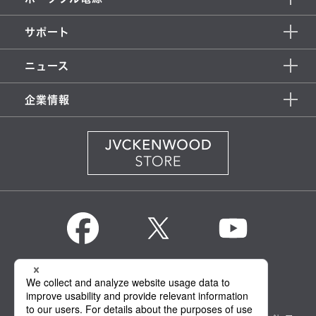
サポート
ニュース
企業情報
KENWOOD Global