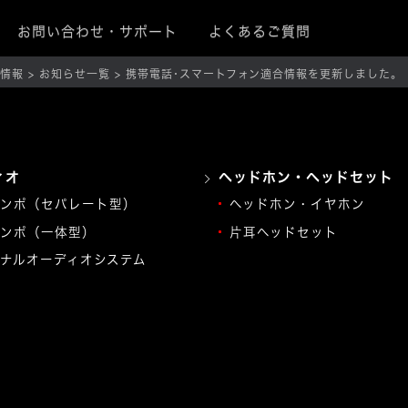
お問い合わせ・サポート
よくあるご質問
ト情報
お知らせ一覧
携帯電話･スマートフォン適合情報を更新しました。
ィオ
ヘッドホン・ヘッドセット
ンポ（セパレート型）
ヘッドホン・イヤホン
ンポ（一体型）
片耳ヘッドセット
ナルオーディオシステム