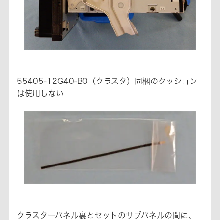
55405-12G40-B0（クラスタ）同梱のクッション
は使用しない
クラスターパネル裏とセットのサブパネルの間に、