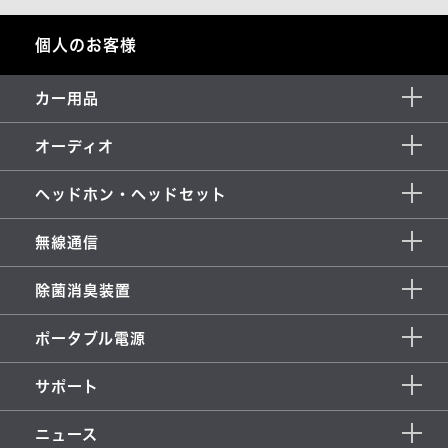
個人のお客様
カー用品
オーディオ
ヘッドホン・ヘッドセット
無線通信
除菌消臭装置
ポータブル電源
サポート
ニュース