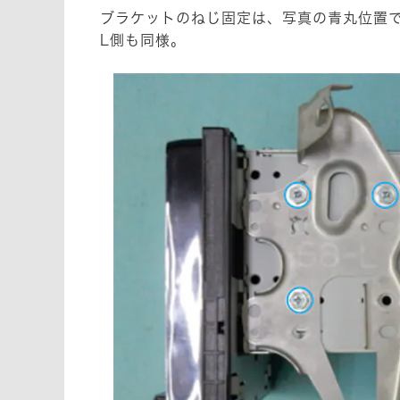
ブラケットのねじ固定は、写真の青丸位置
L側も同様。