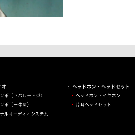
ィオ
ヘッドホン・ヘッドセット
ンポ（セパレート型）
ヘッドホン・イヤホン
ンポ（一体型）
片耳ヘッドセット
ナルオーディオシステム