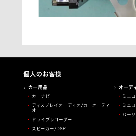
個人のお客様
カー用品
オーデ
カーナビ
ミニコ
ディスプレイオーディオ/カーオーディ
ミニコ
オ
パーソ
ドライブレコーダー
スピーカー/DSP