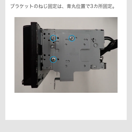
ブラケットのねじ固定は、青丸位置で3カ所固定。