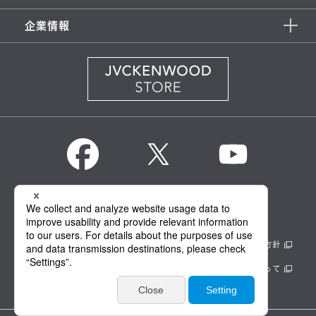
企業情報
KENWOOD Global
情報セキュリティ基本方針
製品安全に関する基本方針
正しい表示への取り組み
サイトのご利用にあたって
個人情報保護方針