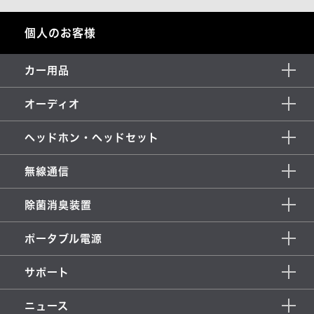
個人のお客様
カー用品
オーディオ
ヘッドホン・ヘッドセット
無線通信
除菌消臭装置
ポータブル電源
サポート
ニュース