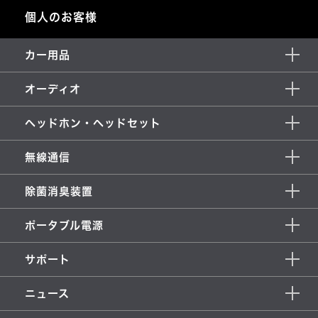
個人のお客様
カー用品
オーディオ
ヘッドホン・ヘッドセット
無線通信
除菌消臭装置
ポータブル電源
サポート
ニュース