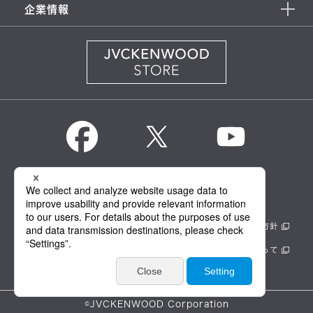
企業情報
KENWOOD Global
情報セキュリティ基本方針
製品安全に関する基本方針
正しい表示への取り組み
サイトのご利用にあたって
個人情報保護方針
©JVCKENWOOD Corporation