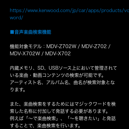
https://www.kenwood.com/jp/car/apps/products/vo
word/
■音声楽曲検索機能
機能対象モデル：MDV-Z702W / MDV-Z702 /
MDV-X702W / MDV-X702
内蔵メモリ、SD、USBソース上において管理されて
いる楽曲・動画コンテンツの検索が可能です。
アーティスト名、アルバム名、曲名が検索対象とな
ります。
また、楽曲検索をするためにはマジックワードを検
索した名称に付加して発話する必要があります。
例えば「～で楽曲検索」、「～を聴きたい」と発話
することで、楽曲検索を行います。