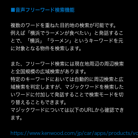
■音声フリーワード検索機能
複数のワードを重ねた目的地の検索が可能です。
例えば「横浜でラーメンが食べたい」と発話するこ
とで、「横浜」「ラーメン」というキーワードを元
に対象となる物件を検索します。
また、フリーワード検索には現在地周辺の周辺検索
と全国規模の広域検索があります。
特定のキーワードにおいては自動的に周辺検索と広
域検索を判定しますが、マジックワードを検索した
いワードに付加して発話することで検索モードを切
り替えることもできます。
マジックワードについては以下のURLから確認でき
ます。
https://www.kenwood.com/jp/car/apps/products/vo