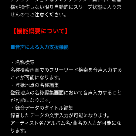
様が操作しない限り自動的にスリープ状態に入りま
せんのでご注意ください。
【機能概要について】
■音声による入力支援機能
・名称検索
名称検索画面でのフリーワード検索を音声入力する
ことが可能になります。
・登録地点の名称編集
登録地点の名称編集画面において音声入力すること
が可能になります。
・録音データのタイトル編集
録音したデータの文字入力が可能になります。
アーティスト名/アルバム名/曲名の入力が可能にな
ります。