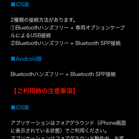
■iOS版
2種類の接続方法があります。
①Bluetoothハンズフリー + 専用オプションケーブ
ルによるUSB接続
②Bluetoothハンズフリー + Bluetooth SPP接続
■Android版
Bluetoothハンズフリー + Bluetooth SPP接続
【ご利用時の注意事項】
■iOS版
アプリケーションはフォアグラウンド（iPhone画面
に表示されている状態）でご利用ください。
アプリケーションはフォアグラウンド動作中、お客