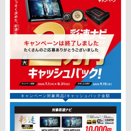
キャンペーン対象商品/キャッシュバック金額