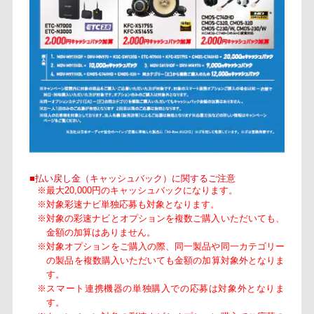
■払い戻し金（キャッシュバック）に関するご注意
※最大20,000円のキャッシュバックになります。
※対象彩速ナビ単独応募も対象となります。
※対象の彩速ナビとオプションを複数ご購入いただいても、
金額の加算はありません。
※対象オプションをご購入の際、同一製品や同一カテゴリー
の製品を複数購入いただいても金額の加算対象外となりま
す。
※スマート連携機器の単独購入での応募は対象外となりま
す。