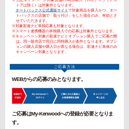
トアは除く）は対象外となります。
オートバックス公式通販サイト
で対象商品を購入かつ、オー
トバックスの店舗で「取り付け」をした場合のみ、有効とさ
せていただきます。
※対象彩速ナビ単独応募も対象となります。
※スマート連携機器の単独購入での応募は対象外となります。
※キャンペーン対象の彩速ナビとオプション購入でご応募の際
は、同一販売店で同日に同時購入が条件となります。オプシ
ョンの購入店舗や購入日が異なる場合は、彩速ナビ単体のみ
キャンペーン対象となります。
ご応募方法
WEBからの応募のみとなります。
ご応募はMy-Kenwoodへの登録が必要となりま
す。