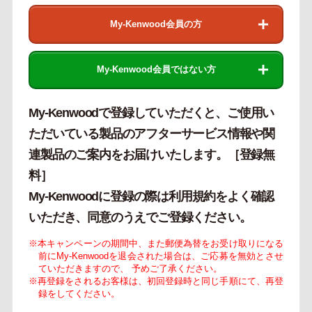
My-Kenwood会員の方
My-Kenwood会員ではない方
My-Kenwoodで登録していただくと、ご使用い
ただいている製品のアフターサービス情報や関
連製品のご案内をお届けいたします。［登録無
料］
My-Kenwoodに登録の際は利用規約をよく確認
いただき、同意のうえでご登録ください。
※本キャンペーンの期間中、また郵便為替をお受け取りになる
前にMy-Kenwoodを退会された場合は、ご応募を無効とさせ
ていただきますので、 予めご了承ください。
※再登録をされるお客様は、初回登録時と同じ手順にて、再登
録をしてください。