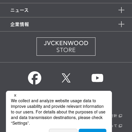
ニュース
企業情報
KENWOOD Global
情報セキュリティ基本方針
製品安全に関する基本方針
正しい表示への取り組み
サイトのご利用にあたって