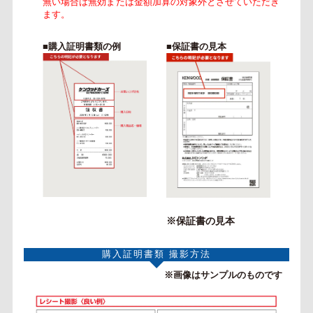
無い場合は無効または金額加算の対象外とさせていただき
ます。
■購入証明書類の例
■保証書の見本
※保証書の見本
購入証明書類 撮影方法
※画像はサンプルのものです