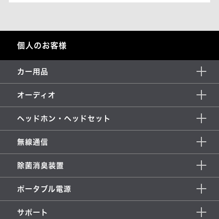
個人のお客様
カー用品
オーディオ
ヘッドホン・ヘッドセット
無線通信
除菌消臭装置
ポータブル電源
サポート