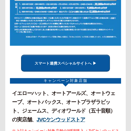
スマート連携スペシャルサイトへ ▶
キャンペーン対象店舗
イエローハット、オートアールズ、オートウェ
ーブ、オートバックス、オートプラザラビッ
ト、ジェームス、ディオワールド（五十音順）
の実店舗、
JVCケンウッドストア
※上記キャンペーン対象店舗のWEB購入（JVCケンウッドス