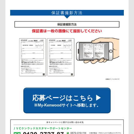
保証書撮影方法
応募ページはこちら ▶
※My-Kenwoodサイトへ移動します。