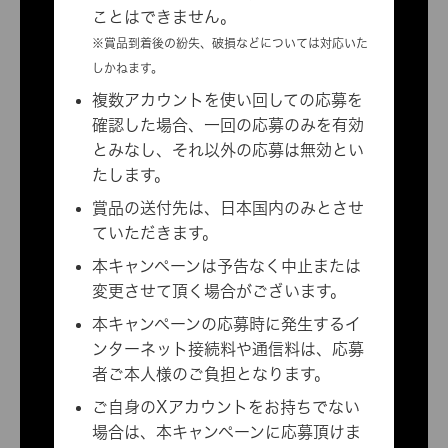
ことはできません。
※賞品到着後の紛失、破損などについては対応いた
しかねます。
複数アカウントを使い回しての応募を
確認した場合、一回の応募のみを有効
とみなし、それ以外の応募は無効とい
たします。
賞品の送付先は、日本国内のみとさせ
ていただきます。
本キャンペーンは予告なく中止または
変更させて頂く場合がございます。
本キャンペーンの応募時に発生するイ
ンターネット接続料や通信料は、応募
者ご本人様のご負担となります。
ご自身のXアカウントをお持ちでない
場合は、本キャンペーンに応募頂けま