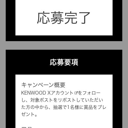
応募完了
応募要項
キャンペーン概要
KENWOOD Xアカウント
をフォロー
し、対象ポストをリポストしていただい
た方の中から、抽選で1名様に賞品をプレ
ゼント。