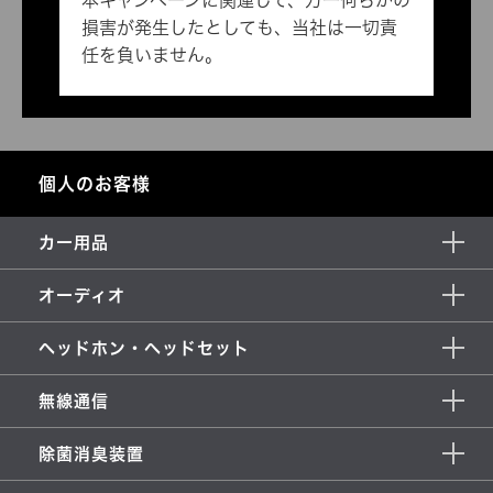
本キャンペーンに関連して、万一何らかの
損害が発生したとしても、当社は一切責
任を負いません。
個人のお客様
カー用品
オーディオ
ヘッドホン・ヘッドセット
無線通信
除菌消臭装置