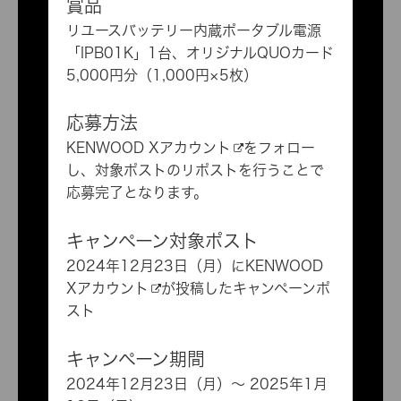
賞品
リユースバッテリー内蔵ポータブル電源
「
IPB01K
」1台、オリジナルQUOカード
5,000円分（1,000円×5枚）
応募方法
KENWOOD Xアカウント
をフォロー
し、対象ポストのリポストを行うことで
応募完了となります。
キャンペーン対象ポスト
2024年12月23日（月）に
KENWOOD
Xアカウント
が投稿したキャンペーンポ
スト
キャンペーン期間
2024年12月23日（月）～ 2025年1月