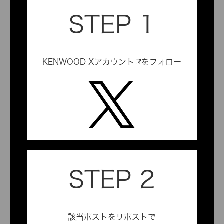
STEP 1
KENWOOD Xアカウント
をフォロー
STEP 2
該当ポストをリポストで