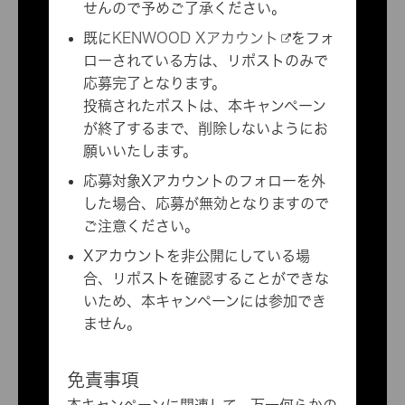
せんので予めご了承ください。
既に
KENWOOD Xアカウント
をフォ
ローされている方は、リポストのみで
応募完了となります。
投稿されたポストは、本キャンペーン
が終了するまで、削除しないようにお
願いいたします。
応募対象Xアカウントのフォローを外
した場合、応募が無効となりますので
ご注意ください。
Xアカウントを非公開にしている場
合、リポストを確認することができな
いため、本キャンペーンには参加でき
ません。
免責事項