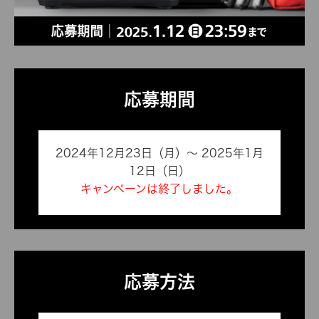
応募期間
2024年12月23日（月）～ 2025年1月
12日（日）
キャンペーンは終了しました。
応募方法