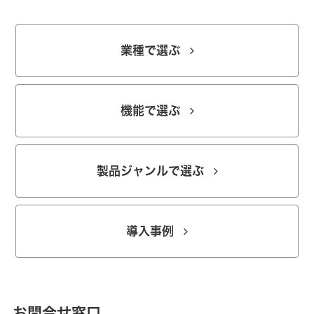
業種で選ぶ
機能で選ぶ
製品ジャンルで選ぶ
導入事例
お問合せ窓口