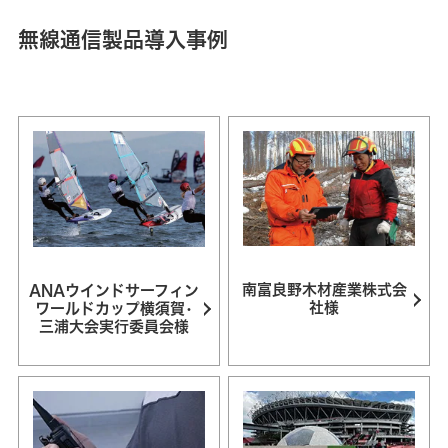
無線通信製品導入事例
南富良野木材産業株式会
ANAウインドサーフィン
社様
ワールドカップ横須賀•
三浦大会実行委員会様