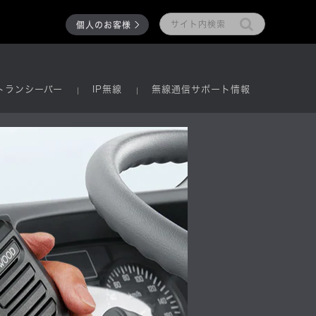
個人のお客様
トランシーバー
IP無線
無線通信サポート情報