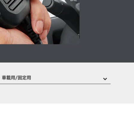
車載用/固定用