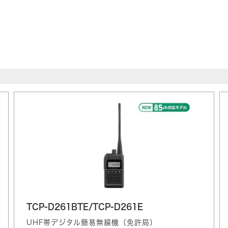
TCP-D261BTE/TCP-D261E
UHF帯デジタル簡易無線機（免許局）