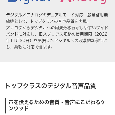
デジタル／アナログのデュアルモード対応一般業務用無
線機として、トップクラスの音声品質を実現。
アナログからデジタルへの周波数移行がしやすいワイド
バンドに対応し、旧スプリアス規格の使用期限（2022
年11月30日）を見据えたデジタルへの段階的な移行に
も、柔軟に対応できます。
トップクラスのデジタル音声品質
声を伝えるための音質・音声にこだわるケ
ンウッド