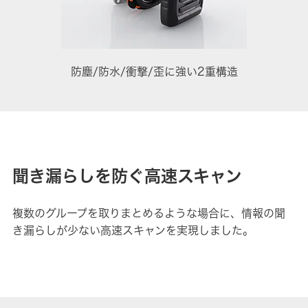
防塵/防水/衝撃/歪に強い2重構造
聞き漏らしを防ぐ高速スキャン
複数のグループを取りまとめるような場合に、情報の聞
き漏らしが少ない高速スキャンを実現しました。