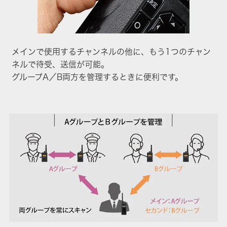
メインで使用するチャンネルの他に、もう1つのチャン
ネルで待受、送信が可能。
グループA／B両方を管理するときに便利です。