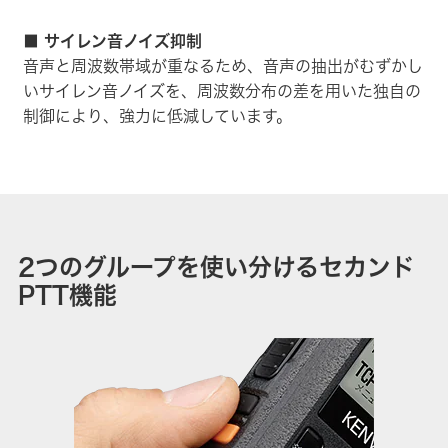
■ サイレン音ノイズ抑制
音声と周波数帯域が重なるため、音声の抽出がむずかし
いサイレン音ノイズを、周波数分布の差を用いた独自の
制御により、強力に低減しています。
2つのグループを使い分けるセカンド
PTT機能