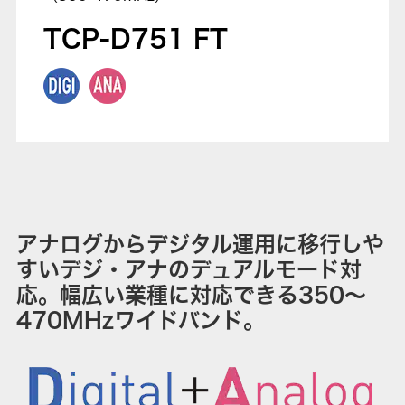
TCP-D751 FT
アナログからデジタル運用に移行しや
すいデジ・アナのデュアルモード対
応。幅広い業種に対応できる350〜
470MHzワイドバンド。