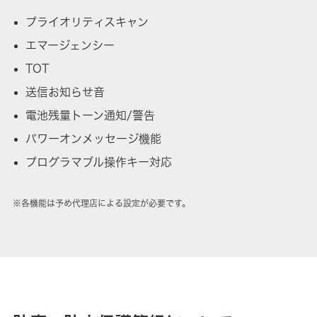
プライオリティスキャン
エマージェンシー
TOT
送信お知らせ音
電池残量トーン通知/警告
パワーオンメッセージ機能
プログラマブル操作キー対応
※各機能は予め代理店による設定が必要です。