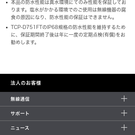
本品の防水性能は真水環境にてのみ性能を保証してお
ります。塩水がかかる環境でのご使用は無線機器の腐
食の原因になり、防水性能の保証はできません。
TCP-D751FTのIP68規格の防水性能を維持するため
に、保証期間終了後は年に一度の定期点検(有償)をお
勧めします。
法人のお客様
無線通信
サポート
ニュース