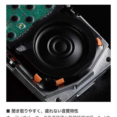
■ 聞き取りやすく、疲れない音質特性