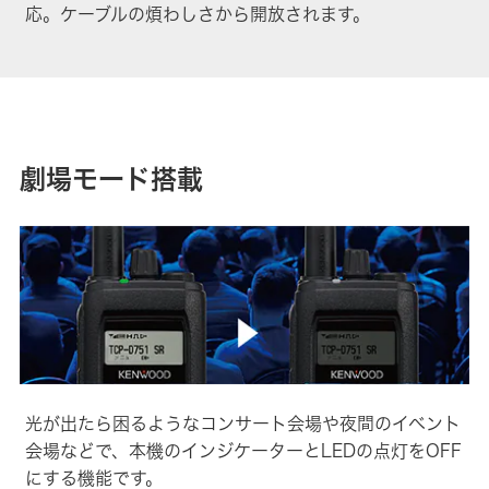
応。ケーブルの煩わしさから開放されます。
劇場モード搭載
光が出たら困るようなコンサート会場や夜間のイベント
会場などで、本機のインジケーターとLEDの点灯をOFF
にする機能です。