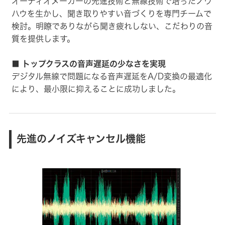
オーディオメーカーの先進技術と無線技術で培ったノウ
ハウを生かし、聞き取りやすい音づくりを専門チームで
検討。明瞭でありながら聞き疲れしない、こだわりの音
質を提供します。
■ トップクラスの音声遅延の少なさを実現
デジタル無線で問題になる音声遅延をA/D変換の最適化
により、最小限に抑えることに成功しました。
先進のノイズキャンセル機能