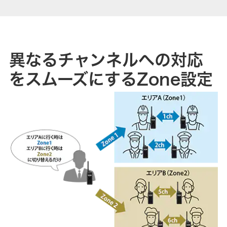
異なるチャンネルへの対応
をスムーズにするZone設定