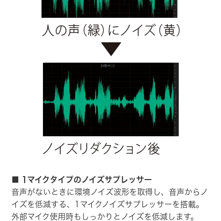
■ 1マイクタイプのノイズサプレッサー
音声がないときに環境ノイズ波形を取得し、音声からノ
イズを低減する、1マイクノイズサプレッサーを搭載。
外部マイク使用時もしっかりとノイズを低減します。