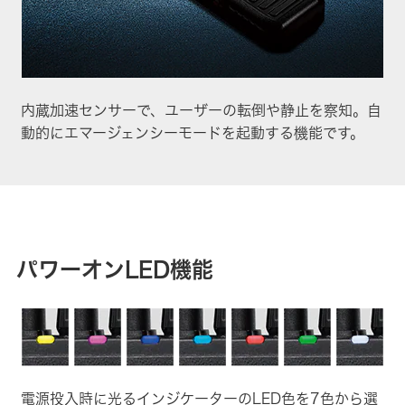
内蔵加速センサーで、ユーザーの転倒や静止を察知。自
動的にエマージェンシーモードを起動する機能です。
パワーオンLED機能
電源投入時に光るインジケーターのLED色を7色から選