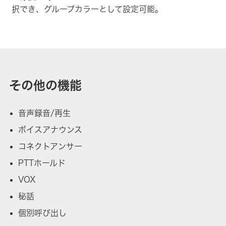
択でき、グループカラーとして設定可能。
その他の機能
音声録音/再生
ボイスアナウンス
コネクトアンサー
PTTホールド
VOX
秘話
個別呼び出し