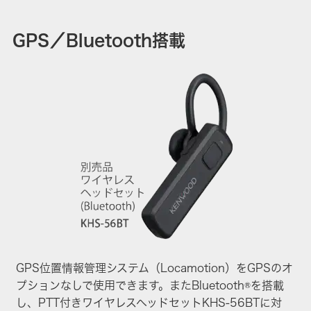
GPS／Bluetooth搭載
GPS位置情報管理システム（Locamotion）をGPSのオ
プションなしで使用できます。またBluetooth®を搭載
し、PTT付きワイヤレスヘッドセットKHS-56BTに対