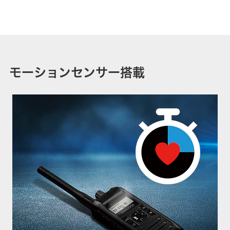
モーションセンサー搭載