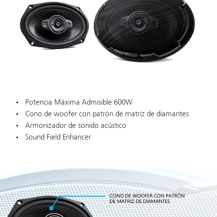
Potencia Máxima Admisible 600W
Cono de woofer con patrón de matriz de diamantes
Armonizador de sonido acústico
Sound Field Enhancer