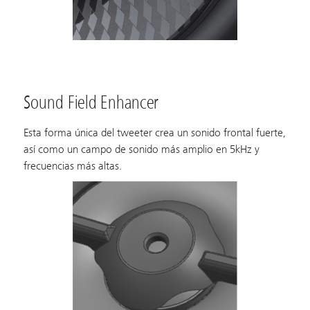
Sound Field Enhancer
Esta forma única del tweeter crea un sonido frontal fuerte,
así como un campo de sonido más amplio en 5kHz y
frecuencias más altas.