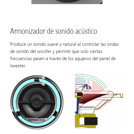
Armonizador de sonido acústico
Produce un sonido suave y natural al controlar las ondas
de sonido del woofer y permitir que solo ciertas
frecuencias pasen a través de los agujeros del panel de
tweeter.