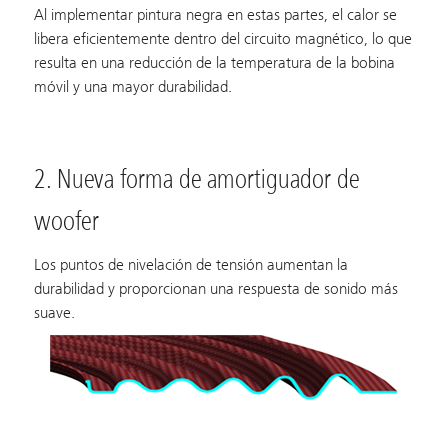
Al implementar pintura negra en estas partes, el calor se
libera eficientemente dentro del circuito magnético, lo que
resulta en una reducción de la temperatura de la bobina
móvil y una mayor durabilidad.
2. Nueva forma de amortiguador de
woofer
Los puntos de nivelación de tensión aumentan la
durabilidad y proporcionan una respuesta de sonido más
suave.