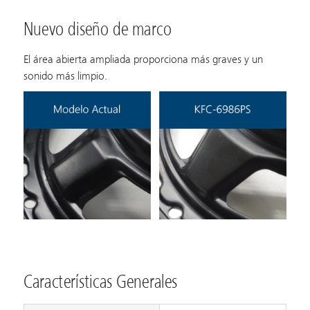
Nuevo diseño de marco
El área abierta ampliada proporciona más graves y un
sonido más limpio.
Características Generales