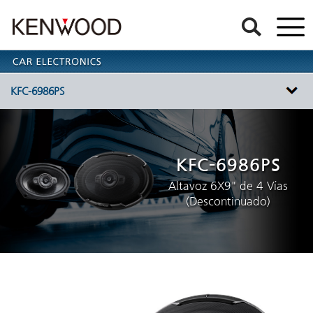
KFC-6986PS
KFC-6986PS
Altavoz 6X9" de 4 Vías
(Descontinuado)