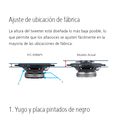
Ajuste de ubicación de fábrica
La altura del tweeter está diseñada lo más baja posible, lo
que permite que los altavoces se ajusten fácilmente en la
mayoría de las ubicaciones de fábrica.
1. Yugo y placa pintados de negro