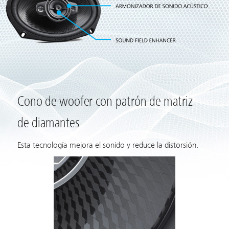
Cono de woofer con patrón de matriz
de diamantes
Esta tecnología mejora el sonido y reduce la distorsión.