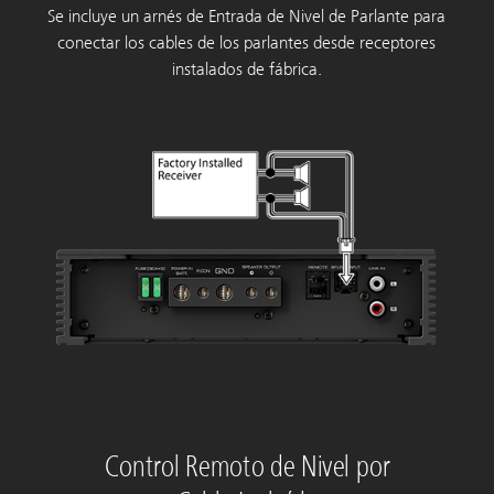
Se incluye un arnés de Entrada de Nivel de Parlante para
conectar los cables de los parlantes desde receptores
instalados de fábrica.
Control Remoto de Nivel por