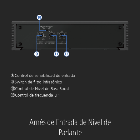
⑨Control de sensibilidad de entrada
⑩Switch de filtro infrasónico
⑪Control de Nivel de Bass Boost
⑫Control de frecuencia LPF
Arnés de Entrada de Nivel de
Parlante