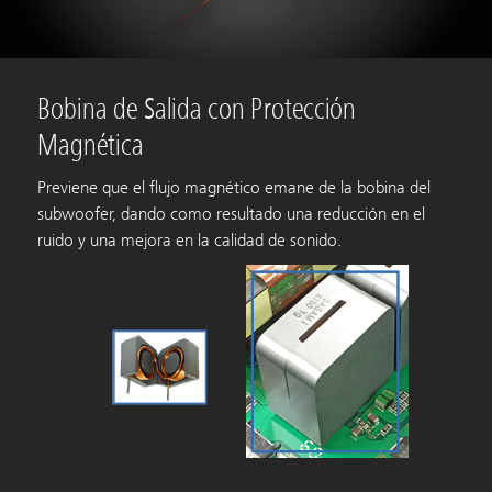
Bobina de Salida con Protección
Magnética
Previene que el flujo magnético emane de la bobina del
subwoofer, dando como resultado una reducción en el
ruido y una mejora en la calidad de sonido.