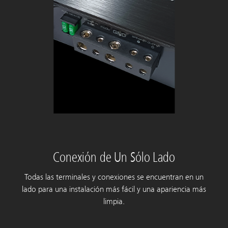
Conexión de Un Sólo Lado
Todas las terminales y conexiones se encuentran en un
lado para una instalación más fácil y una apariencia más
limpia.