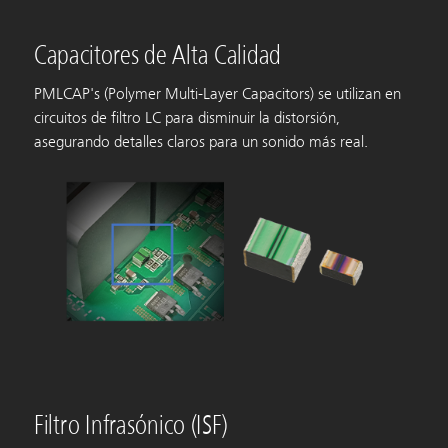
Capacitores de Alta Calidad
PMLCAP's (Polymer Multi-Layer Capacitors) se utilizan en
circuitos de filtro LC para disminuir la distorsión,
asegurando detalles claros para un sonido más real.
Filtro Infrasónico (ISF)