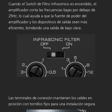
Cuando el Switch de Filtro Infrasónico es encendido, el
amplificador corta las frecuencias bajas por debajo de
25Hz, lo cual ayuda a que la fuente de poder del
amplificador y los dispositivos de salida sean más
eficientes, brindando una salida de bajo clara.
Las terminales de conexión mantienen los cables en
posición con tornillos fijos para una instalación segura.