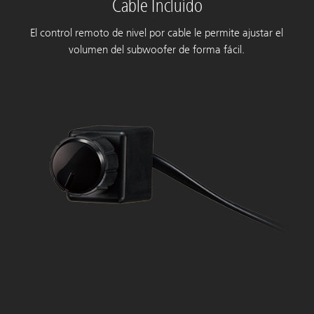
Cable Incluído
El control remoto de nivel por cable le permite ajustar el
volumen del subwoofer de forma fácil.