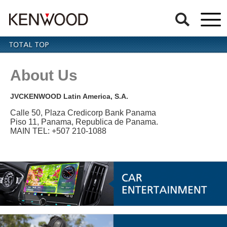
About Us
JVCKENWOOD Latin America, S.A.
Calle 50, Plaza Credicorp Bank Panama
Piso 11, Panama, Republica de Panama.
MAIN TEL: +507 210-1088