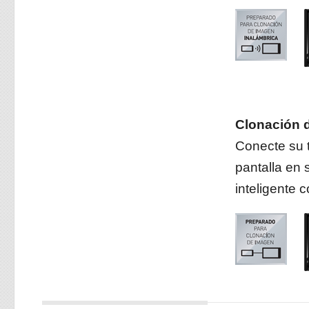
Clonación 
Conecte su 
pantalla en 
inteligente c