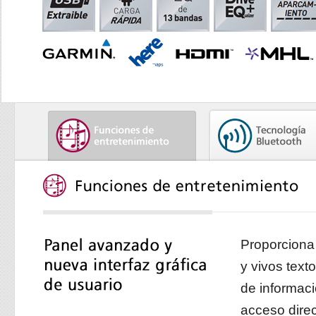
Proporciona 
y vivos text
de informaci
acceso direc