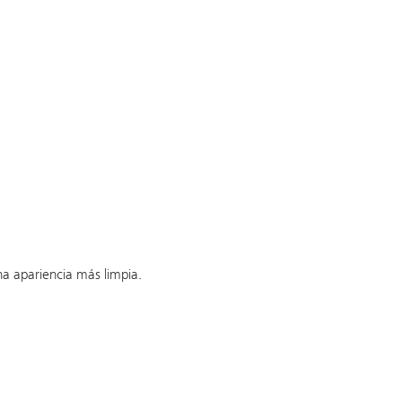
na apariencia más limpia.