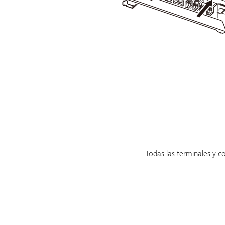
Todas las terminales y c