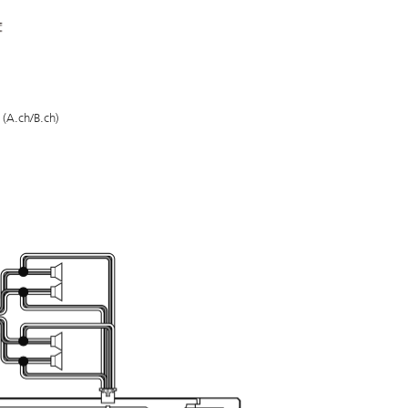
 (A.ch/B.ch)