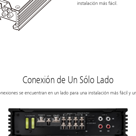
instalación más fácil.
Conexión de Un Sólo Lado
onexiones se encuentran en un lado para una instalación más fácil y u