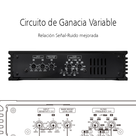
Circuito de Ganacia Variable
Relación Señal-Ruido mejorada