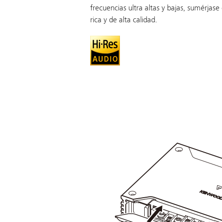
frecuencias ultra altas y bajas, sumérjas
rica y de alta calidad.