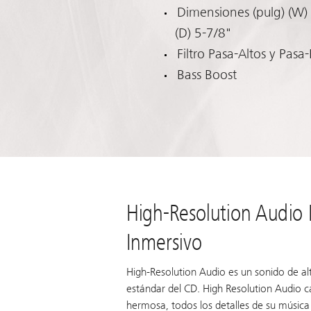
Dimensiones (pulg) (W) 
(D) 5-7/8"
Filtro Pasa-Altos y Pasa
Bass Boost
High-Resolution Audio 
Inmersivo
High-Resolution Audio es un sonido de alt
estándar del CD. High Resolution Audio 
hermosa, todos los detalles de su música 