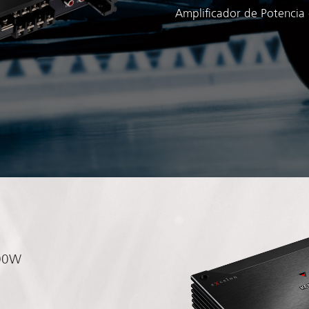
Amplificador de Potencia
600W