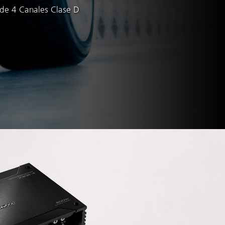
 de 4 Canales Clase D