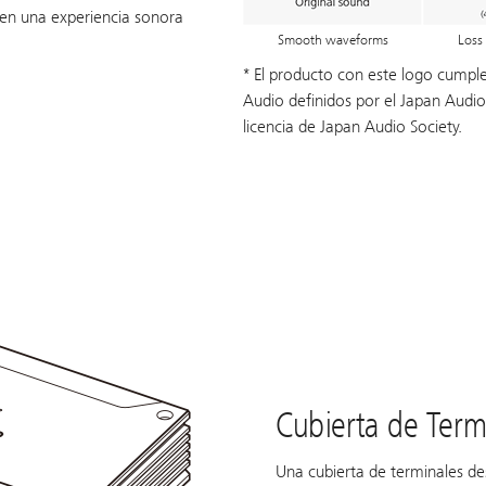
e en una experiencia sonora
Smooth waveforms
Loss
* El producto con este logo cumpl
Audio definidos por el Japan Audio 
licencia de Japan Audio Society.
Cubierta de Term
Una cubierta de terminales de