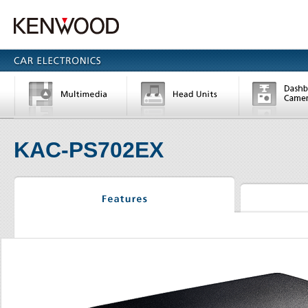
KAC-PS702EX