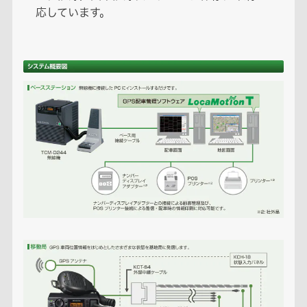
応しています。