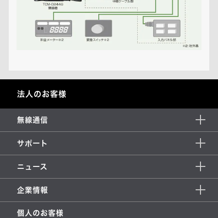
法人のお客様
無線通信
サポート
ニュース
企業情報
個人のお客様