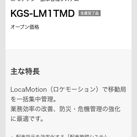
KGS-LM1TMD
生産完了品
オープン価格
主な特長
LocaMotion（ロケモーション）で移動局
を一括集中管理。
業務効率の改善、防災・危機管理の強化
に最適です。