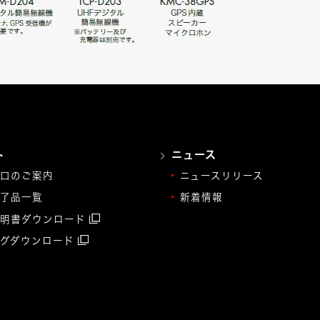
ト
ニュース
口のご案内
ニュースリリース
了品一覧
新着情報
明書ダウンロード
グダウンロード