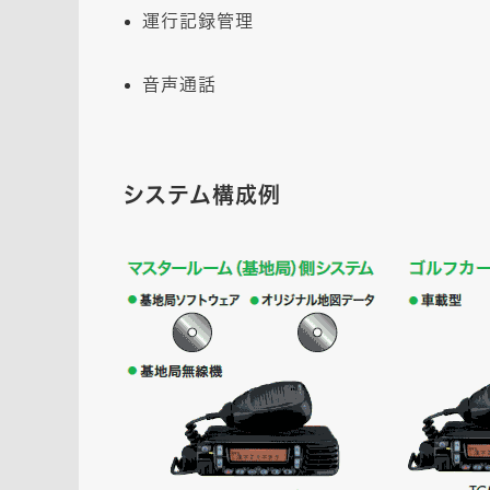
運行記録管理
音声通話
システム構成例