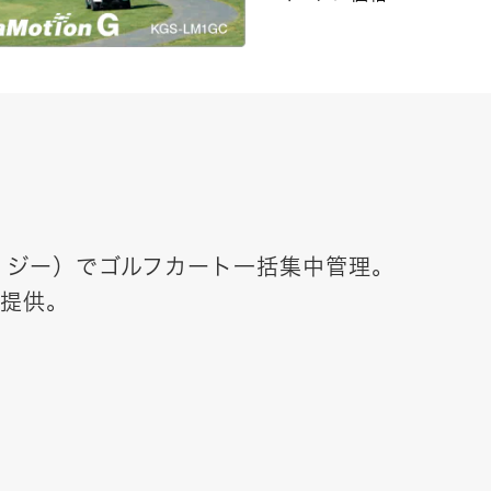
ョン・ジー）でゴルフカート一括集中管理。
提供。