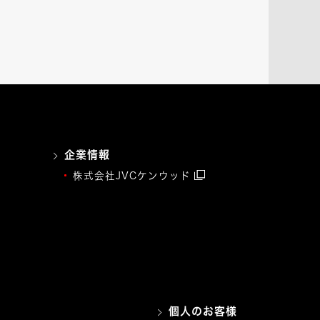
企業情報
株式会社JVCケンウッド
個人のお客様