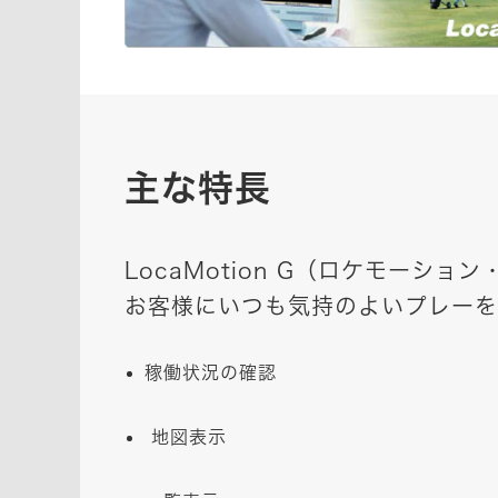
主な特長
LocaMotion G（ロケモーシ
お客様にいつも気持のよいプレーを
稼働状況の確認
地図表示