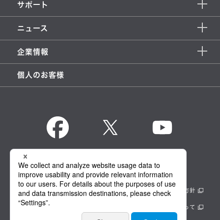
サポート
ニュース
企業情報
個人のお客様
KENWOOD Global
情報セキュリティ基本方針
製品安全に関する基本方針
正しい表示への取り組み
サイトのご利用にあたって