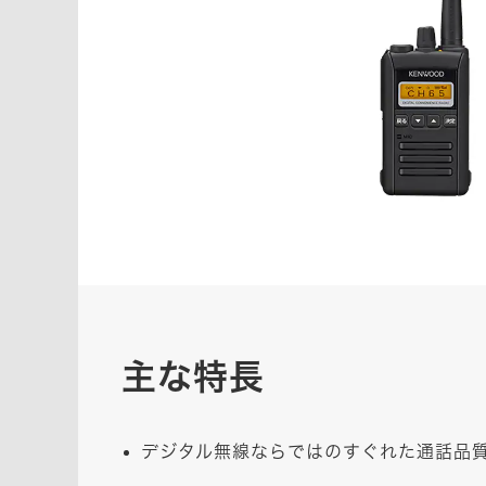
主な特長
デジタル無線ならではのすぐれた通話品