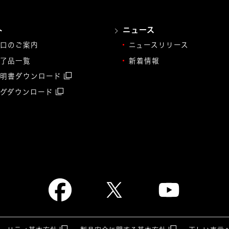
ト
ニュース
口のご案内
ニュースリリース
了品一覧
新着情報
明書ダウンロード
グダウンロード