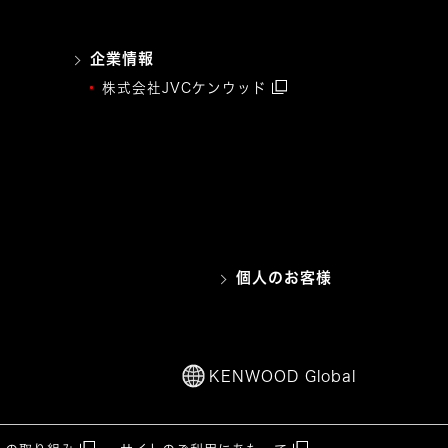
企業情報
株式会社JVCケンウッド
個人のお客様
KENWOOD Global