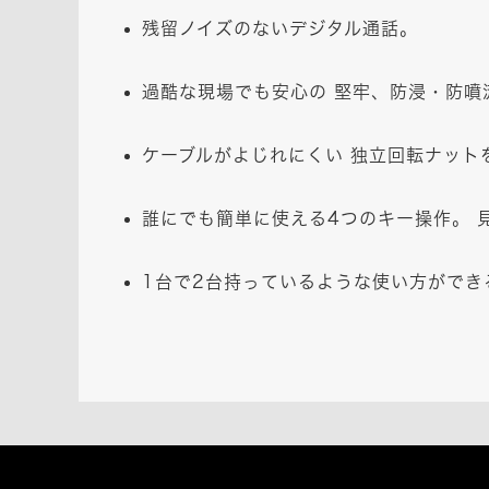
残留ノイズのないデジタル通話。
過酷な現場でも安心の 堅牢、防浸・防噴
ケーブルがよじれにくい 独立回転ナット
誰にでも簡単に使える4つのキー操作。 
1台で2台持っているような使い方ができ