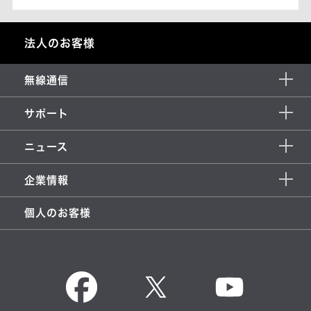
法人のお客様
無線通信
サポート
ニュース
企業情報
個人のお客様