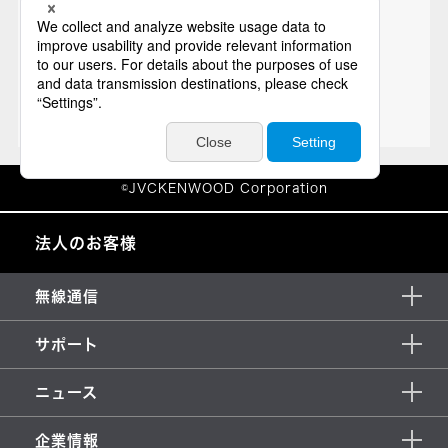
法人のお客様
無線通信
サポート
ニュース
企業情報