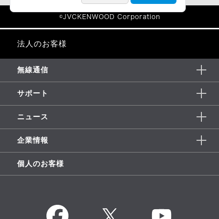
法人のお客様
無線通信
サポート
ニュース
企業情報
個人のお客様