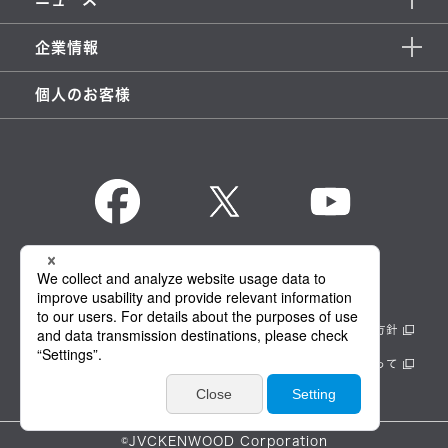
企業情報
個人のお客様
KENWOOD Global
情報セキュリティ基本方針
製品安全に関する基本方針
正しい表示への取り組み
サイトのご利用にあたって
個人情報保護方針
©JVCKENWOOD Corporation