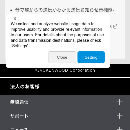
法人のお客様
無線通信
サポート
ニュース