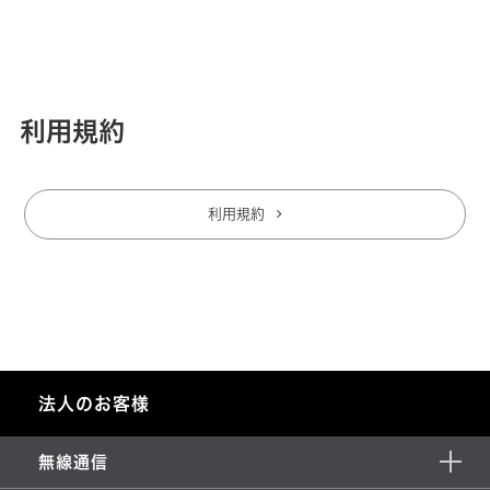
利用規約
利用規約
法人のお客様
無線通信