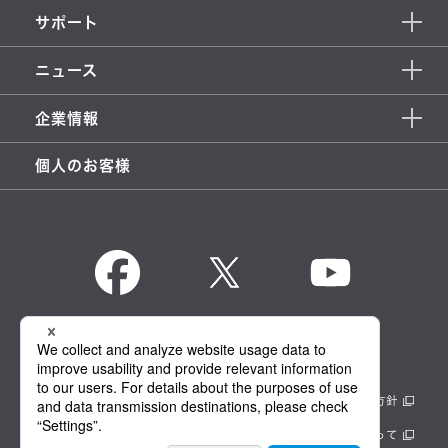
サポート
ニュース
企業情報
個人のお客様
KENWOOD Global
情報セキュリティ基本方針
製品安全に関する基本方針
正しい表示への取り組み
サイトのご利用にあたって