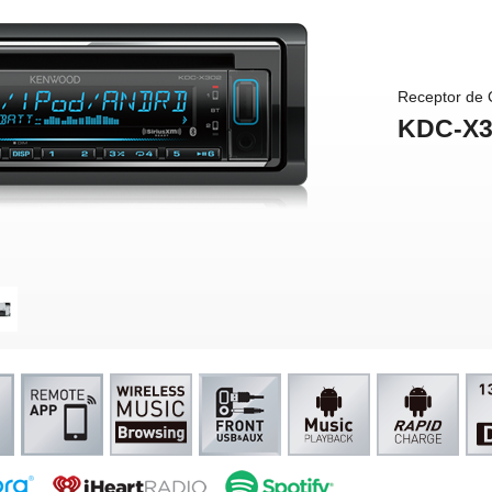
Receptor de 
KDC-X3