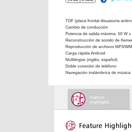
TDF (placa frontal disuasoria antirr
Cambio de conducción
Potencia de salida máxima: 50 W x
Reconstrucción de sonido de Kenw
Reproducción de archivos MP3/WMA
Carga rápida Android
Multilingüe (inglés, español)
Doble conexión de teléfono
Navegación inalámbrica de música