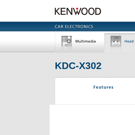
KDC-X302