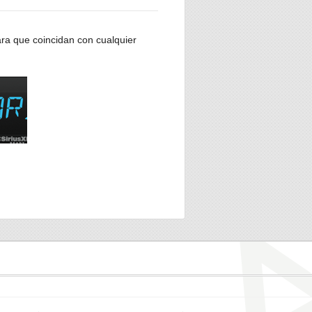
ara que coincidan con cualquier