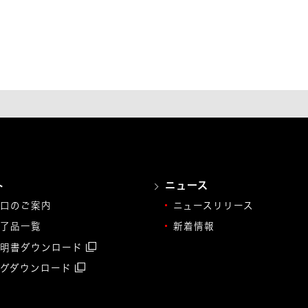
ト
ニュース
口のご案内
ニュースリリース
了品一覧
新着情報
明書ダウンロード
グダウンロード