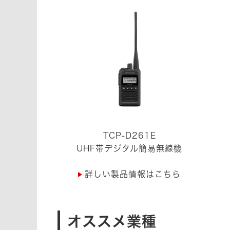
TCP-D261E
UHF帯デジタル簡易無線機
詳しい製品情報はこちら
オススメ業種