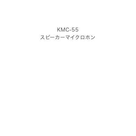
KMC-55
スピーカーマイクロホン