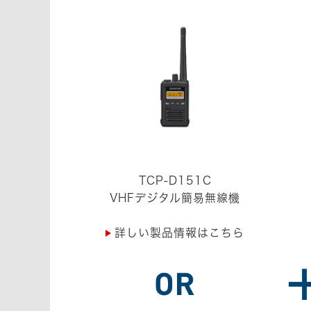
TCP-D151C
VHFデジタル簡易無線機
詳しい製品情報はこちら