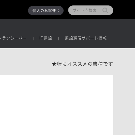
個人のお客様
トランシーバー
IP無線
無線通信サポート情報
★特にオススメの業種です