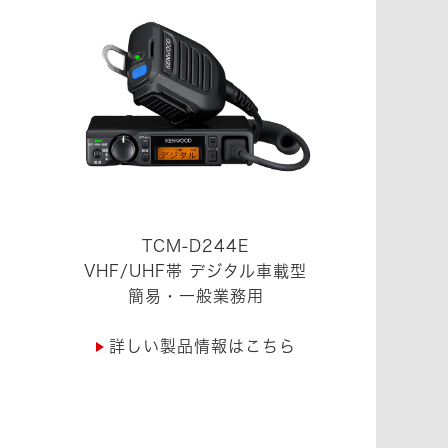
TCM-D244E
VHF/UHF帯 デジタル車載型
簡易・一般業務用
詳しい製品情報はこちら