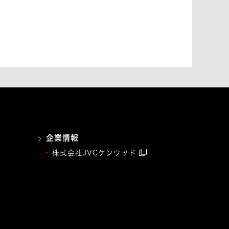
企業情報
株式会社JVCケンウッド