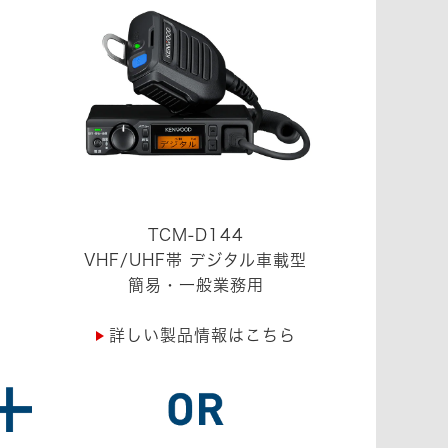
TCM-D144
VHF/UHF帯 デジタル車載型
簡易・一般業務用
詳しい製品情報はこちら