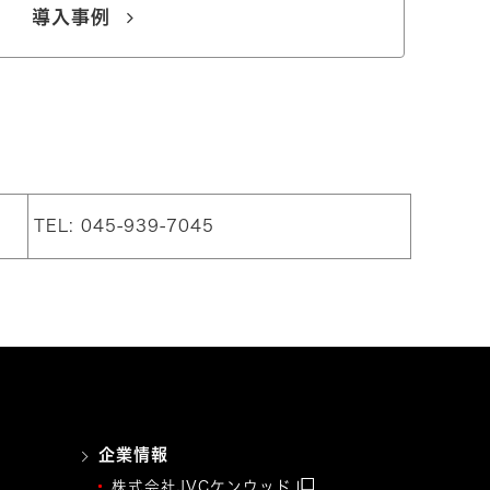
導入事例
TEL: 045-939-7045
企業情報
株式会社JVCケンウッド