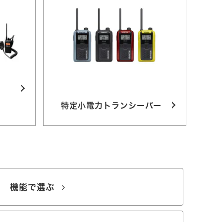
特定小電力トランシーバー
機能で選ぶ