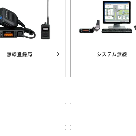
無線登録局
システム無線