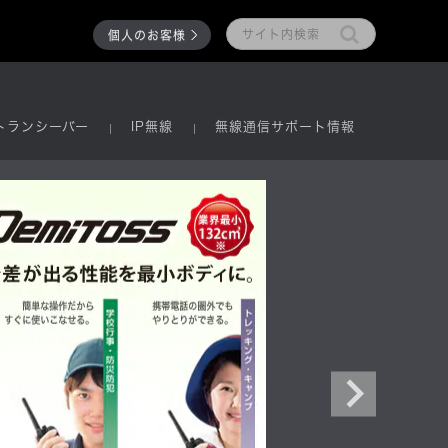
個人のお客様
トランシーバー
IP無線
無線通信サポート情報