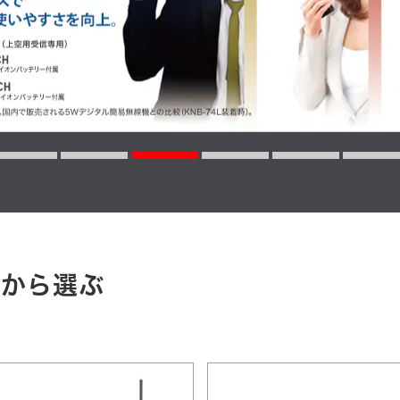
リから選ぶ