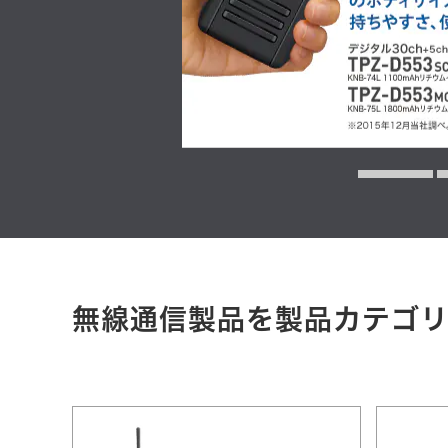
無線通信製品を製品カテゴ