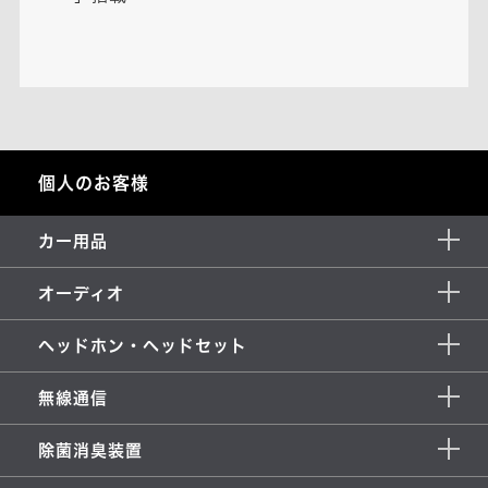
個人のお客様
カー用品
オーディオ
ヘッドホン・ヘッドセット
無線通信
除菌消臭装置