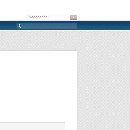
Nederlands