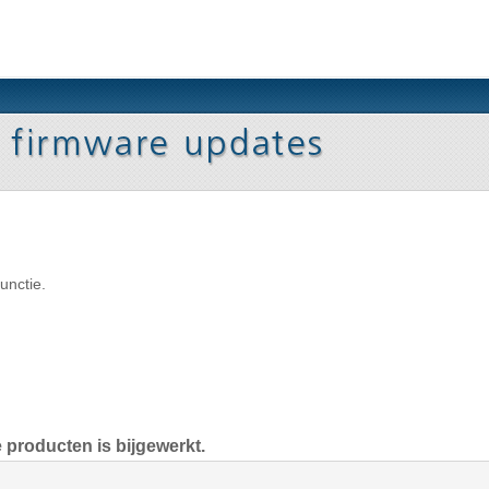
unctie.
 producten is bijgewerkt.