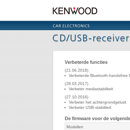
Verbeterde functies
(21.06.2018)
Verbeterde Bluetooth-handsfree f
(28.03.2017)
Verbeter mediastabiliteit.
(27.10.2016)
Verbeter het achtergrondgeluid.
Verbeter USB-stabiliteit.
De firmware voor de volgende
Modellen