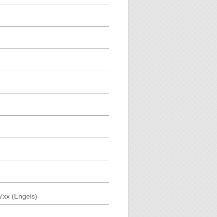
xx (Engels)