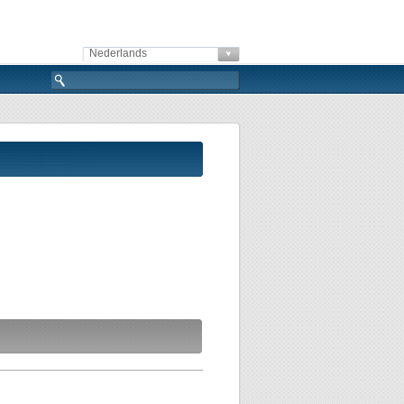
Nederlands