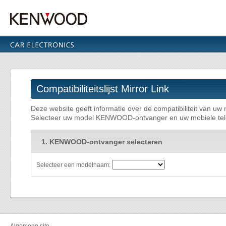
Compatibiliteitslijst Mirror Link
Deze website geeft informatie over de compatibiliteit van
Selecteer uw model KENWOOD-ontvanger en uw mobiele telefoon
1. KENWOOD-ontvanger selecteren
Selecteer een modelnaam: