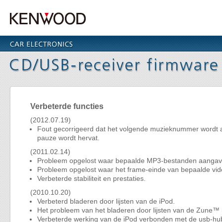
Verbeterde functies
(2012.07.19)
Fout gecorrigeerd dat het volgende muzieknummer wordt 
pauze wordt hervat.
(2011.02.14)
Probleem opgelost waar bepaalde MP3-bestanden aangave
Probleem opgelost waar het frame-einde van bepaalde vi
Verbeterde stabiliteit en prestaties.
(2010.10.20)
Verbeterd bladeren door lijsten van de iPod.
Het probleem van het bladeren door lijsten van de Zune™ 
Verbeterde werking van de iPod verbonden met de usb-hu