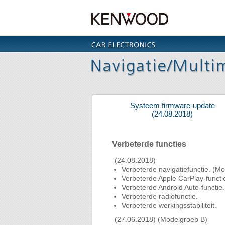
Systeem firmware-update
(24.08.2018)
Verbeterde functies
(24.08.2018)
Verbeterde navigatiefunctie. (M
Verbeterde Apple CarPlay-functi
Verbeterde Android Auto-functie.
Verbeterde radiofunctie.
Verbeterde werkingsstabiliteit.
(27.06.2018) (Modelgroep B)