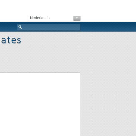
Nederlands