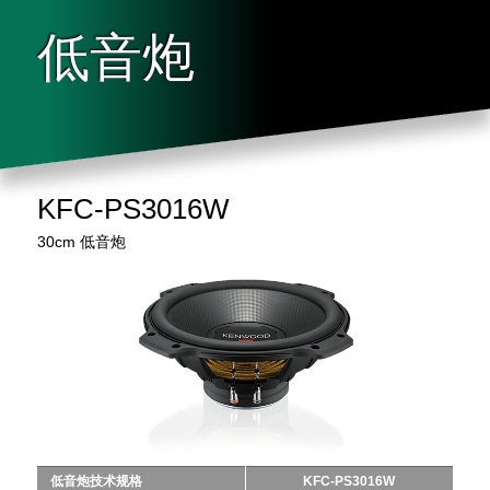
低音炮
KFC-PS3016W
30cm 低音炮
低音炮技术规格
KFC-PS3016W