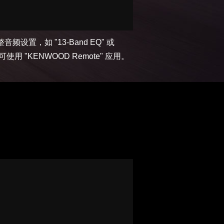
频设置，如 "13-Band EQ" 或
系统均可使用 "KENWOOD Remote" 应用。