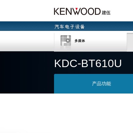
KDC-BT610U
产品功能