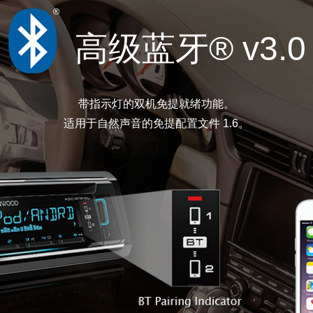
高级蓝牙® v3.0
带指示灯的双机免提就绪功能。
适用于自然声音的免提配置文件 1.6。