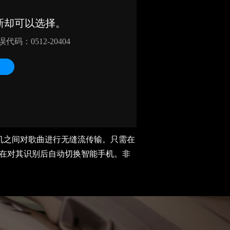
能手机之间对歌曲进行无缝流传输。只需在
在对其识别后自动切换智能手机。非