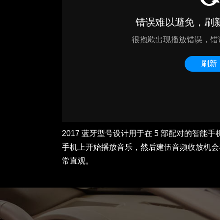
2017 蓝牙型号设计用于在 5 部配对的智
手机上开始播放音乐，然后建伍音频收放机会
常直观。