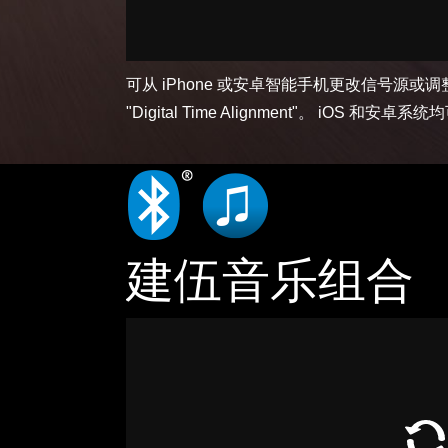
可从 iPhone 或安卓智能手机更改信号源或调整音
"Digital Time Alignment"。 iOS 和安卓
建伍音乐组合