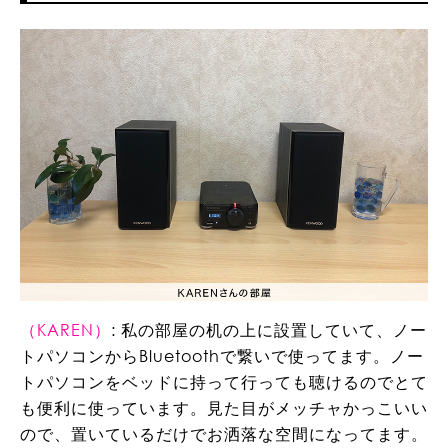
（KAREN）
: 私の部屋の机の上に設置していて、ノー
トパソコンからBluetoothで繋いで使ってます。ノー
トパソコンをベッドに持って行っても聴けるのでとて
も便利に使っています。見た目がメッチャかっこいい
ので、置いているだけでお洒落な空間になってます。