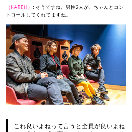
（KAREN）
: そうですね。男性2人が、ちゃんとコン
トロールしてくれてますね。
これ良いよねって言うと全員が良いよね