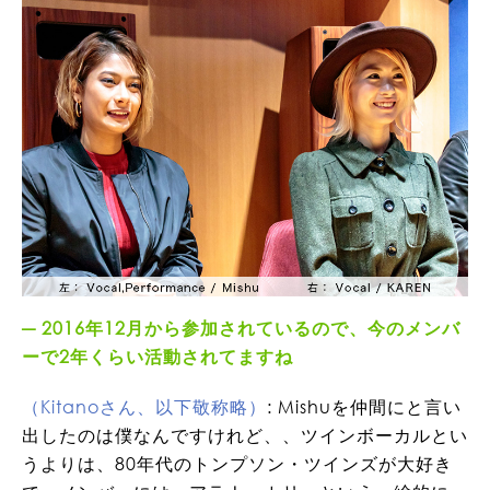
2016年12月から参加されているので、今のメンバ
ーで2年くらい活動されてますね
（Kitanoさん、以下敬称略）
: Mishuを仲間にと言い
出したのは僕なんですけれど、、ツインボーカルとい
うよりは、80年代のトンプソン・ツインズが大好き