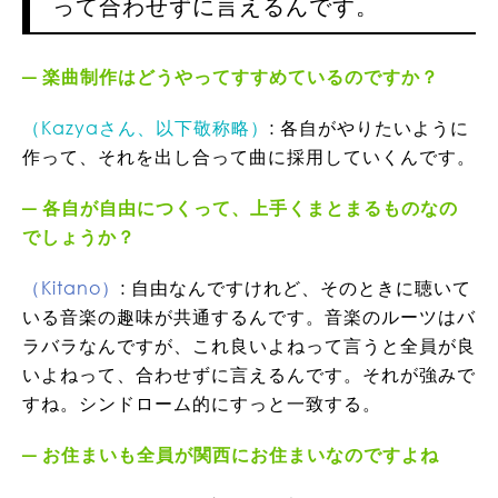
って合わせずに言えるんです。
楽曲制作はどうやってすすめているのですか？
（Kazyaさん、以下敬称略）
: 各自がやりたいように
作って、それを出し合って曲に採用していくんです。
各自が自由につくって、上手くまとまるものなの
でしょうか？
（Kitano）
: 自由なんですけれど、そのときに聴いて
いる音楽の趣味が共通するんです。音楽のルーツはバ
ラバラなんですが、これ良いよねって言うと全員が良
いよねって、合わせずに言えるんです。それが強みで
すね。シンドローム的にすっと一致する。
お住まいも全員が関西にお住まいなのですよね