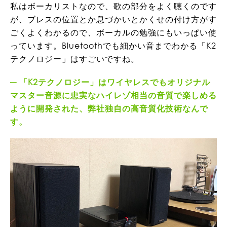
私はボーカリストなので、歌の部分をよく聴くのです
が、ブレスの位置とか息づかいとかくせの付け方がす
ごくよくわかるので、ボーカルの勉強にもいっぱい使
っています。Bluetoothでも細かい音までわかる「K2
テクノロジー」はすごいですね。
「K2テクノロジー」はワイヤレスでもオリジナル
マスター音源に忠実なハイレゾ相当の音質で楽しめる
ように開発された、弊社独自の高音質化技術なんで
す。