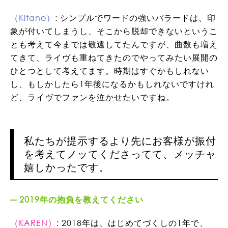
（Kitano）
: シンプルでワードの強いバラードは、印
象が付いてしまうし、そこから脱却できないというこ
とも考えて今までは敬遠してたんですが、曲数も増え
てきて、ライヴも重ねてきたのでやってみたい展開の
ひとつとして考えてます。時期はすぐかもしれない
し、もしかしたら1年後になるかもしれないですけれ
ど、ライヴでファンを泣かせたいですね。
私たちが提示するより先にお客様が振付
を考えてノッてくださってて、メッチャ
嬉しかったです。
2019年の抱負を教えてください
（KAREN）
: 2018年は、はじめてづくしの1年で、