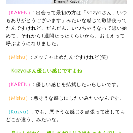
（KAREN）
: 出会って最初の方は「Kazyaさん、いつ
もありがとうございます」みたいな感じで敬語使って
たんですけれど、だんだんこいつちゃうなって思い始
めて、それから1週間たったくらいから、おまえって
呼ぶようになりました。
（Mishu）
: メッチャ止めたんですけれど(笑)
Kazyaさん優しい感じですよね
（KAREN）
: 優しい感じを払拭したいらしいです。
（Mishu）
: 悪そうな感じにしたいみたいなんです。
（Kazya）
: でも、悪そうな感じを頑張って出しても
どこか違う、みたいな。
良い人だから、優しさがにじみ出ちゃうんでしょ