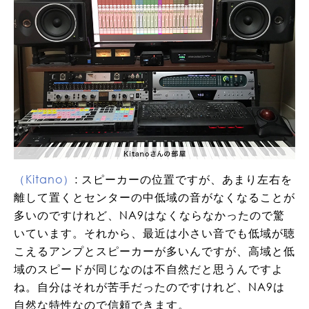
（Kitano）
: スピーカーの位置ですが、あまり左右を
離して置くとセンターの中低域の音がなくなることが
多いのですけれど、NA9はなくならなかったので驚
いています。それから、最近は小さい音でも低域が聴
こえるアンプとスピーカーが多いんですが、高域と低
域のスピードが同じなのは不自然だと思うんですよ
ね。自分はそれが苦手だったのですけれど、NA9は
自然な特性なので信頼できます。