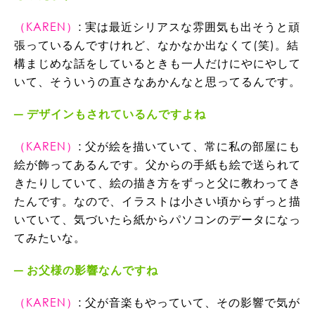
（KAREN）
: 実は最近シリアスな雰囲気も出そうと頑
張っているんですけれど、なかなか出なくて(笑)。結
構まじめな話をしているときも一人だけにやにやして
いて、そういうの直さなあかんなと思ってるんです。
デザインもされているんですよね
（KAREN）
: 父が絵を描いていて、常に私の部屋にも
絵が飾ってあるんです。父からの手紙も絵で送られて
きたりしていて、絵の描き方をずっと父に教わってき
たんです。なので、イラストは小さい頃からずっと描
いていて、気づいたら紙からパソコンのデータになっ
てみたいな。
お父様の影響なんですね
（KAREN）
: 父が音楽もやっていて、その影響で気が