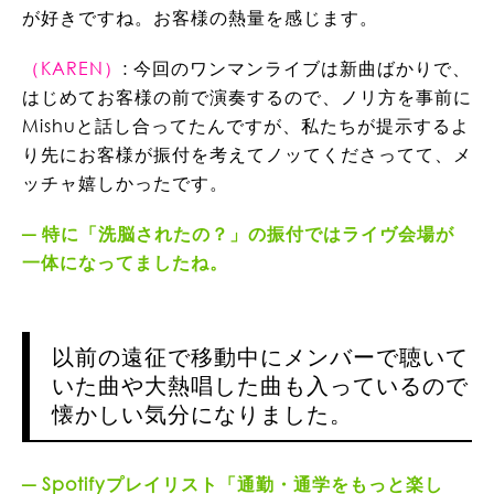
が好きですね。お客様の熱量を感じます。
（KAREN）
: 今回のワンマンライブは新曲ばかりで、
はじめてお客様の前で演奏するので、ノリ方を事前に
Mishuと話し合ってたんですが、私たちが提示するよ
り先にお客様が振付を考えてノッてくださってて、メ
ッチャ嬉しかったです。
特に「洗脳されたの？」の振付ではライヴ会場が
一体になってましたね。
以前の遠征で移動中にメンバーで聴いて
いた曲や大熱唱した曲も入っているので
懐かしい気分になりました。
Spotifyプレイリスト「通勤・通学をもっと楽し