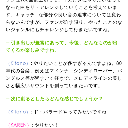
なった曲をリ・アレンジしていくことを考えていま
す。キャッチ―な部分や良い音の追求については変わ
らないんですが、ファンが許す限り、やったことのな
いジャンルにもチャレンジして行きたいですね。
引き出しが豊富にあって、今後、どんなものが出
てくるか楽しみですね。
（Kitano）
: やりたいことが多すぎるんですよね。80
年代の音楽、例えばマドンナ、シンディローパー、バ
ングルス等が皆すごく好きで、メロディラインの美し
さと幅広いサウンドを創っていきたいです。
次に創るとしたらどんな感じでしょうか？
（Kitano）
: ド・バラードやってみたいですね
（KAREN）
: やりたい！