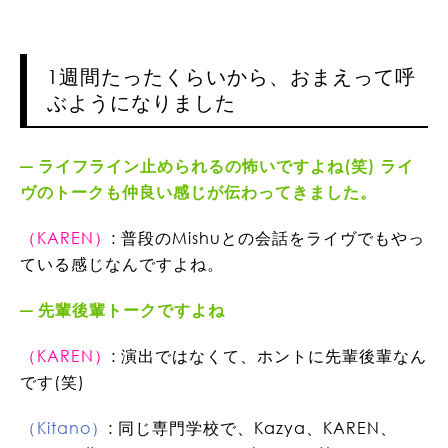
1週間たったくらいから、おまえって呼
ぶようになりました
ライフライン止められるの怖いですよね(笑) ライ
ヴのトークも仲良い感じが伝わってきました。
（KAREN）
: 普段のMishuとの会話をライヴでもやっ
ている感じなんですよね。
先輩後輩トークですよね
（KAREN）
: 演出ではなくて、ホントに先輩後輩なん
です(笑)
（Kitano）
: 同じ専門学校で、Kazya、KAREN、