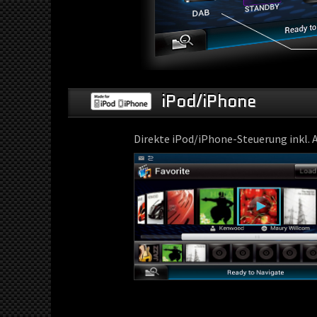
iPod/iPhone
Direkte iPod/iPhone-Steuerung inkl.