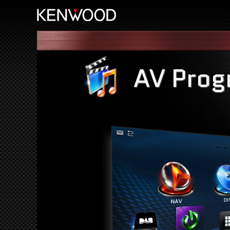
AV Prog