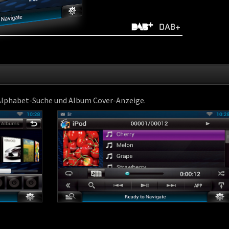
 Alphabet-Suche und Album Cover-Anzeige.