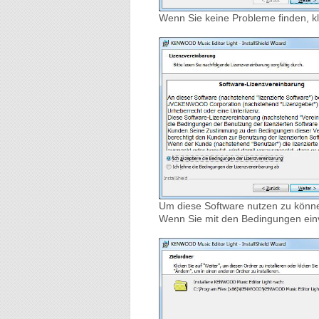
Wenn Sie keine Probleme finden, kli
Um diese Software nutzen zu kö
Wenn Sie mit den Bedingungen einver