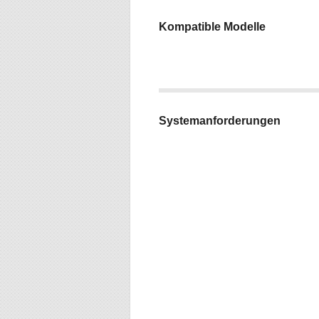
Kompatible Modelle
Systemanforderungen