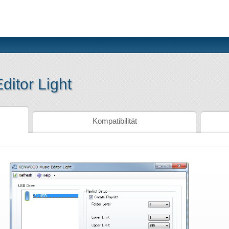
tor Light
Kompatibilität