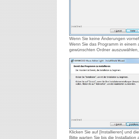
Wenn Sie keine Änderungen vornehm
Wenn Sie das Programm in einem an
gewünschten Ordner auszuwählen, u
Klicken Sie auf [Installieren] und die
Bitte warten Sie bis die Installation