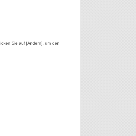
icken Sie auf [Ändern], um den