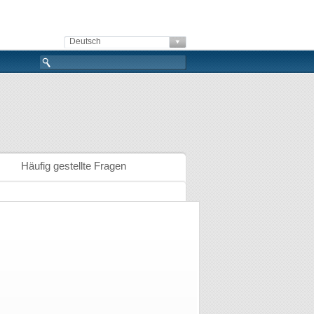
Deutsch
Häufig gestellte Fragen