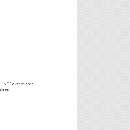
UNG" akzeptieren.
ahren.