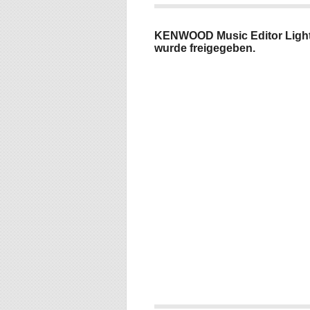
KENWOOD Music Editor Ligh
wurde freigegeben.