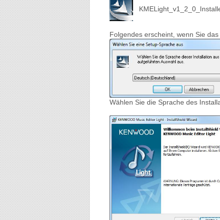
KMELight_v1_2_0_Installe
Folgendes erscheint, wenn Sie das
Wählen Sie die Sprache des Install