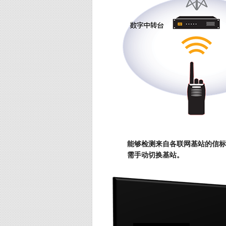
能够检测来自各联网基站的信标
需手动切换基站。