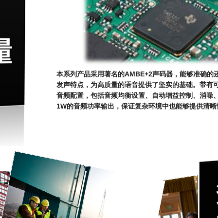
本系列产品采用著名的AMBE+2声码器，能够准确
发声特点，为高质量的语音提供了坚实的基础。带有可
音频配置，包括音频均衡设置、自动增益控制、消噪
1W的音频功率输出，保证复杂环境中也能够提供清晰