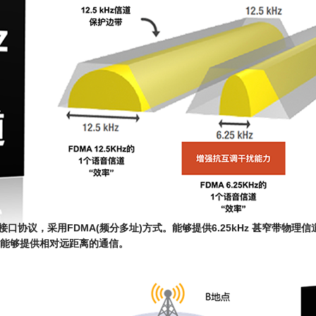
接口协议，采用FDMA(频分多址)方式。能够提供6.25kHz 甚窄带物
能够提供相对远距离的通信。