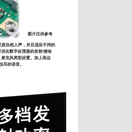
图片仅供参考
的还原自然人声，并且适应不同的
优化数字处理器的发射/接收
、麦克风类型设置。加上高达
悦耳的语音。