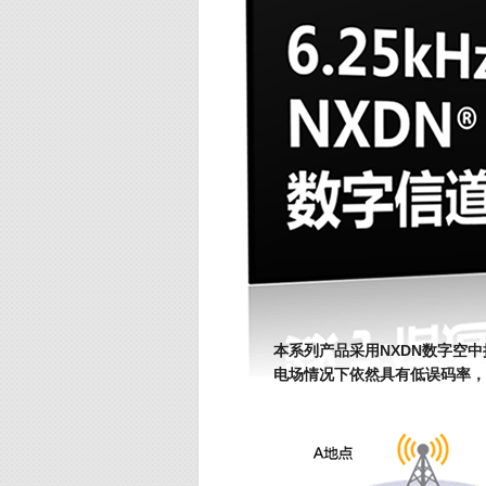
本系列产品采用NXDN数字空中
电场情况下依然具有低误码率，