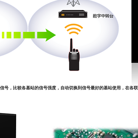
信号，比较各基站的信号强度，自动切换到信号最好的基站使用，在各联