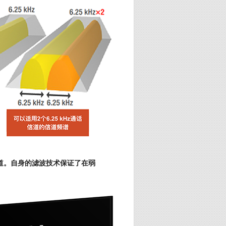
理信道。自身的滤波技术保证了在弱