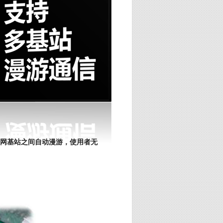
网基站之间自动漫游，使用者无