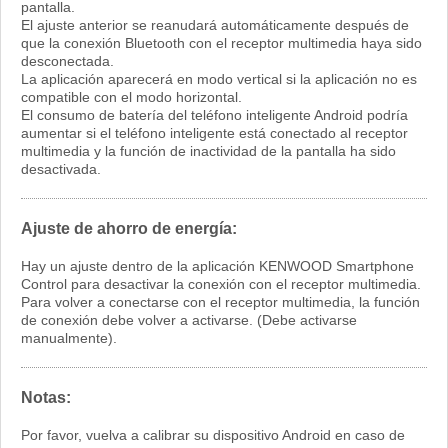
pantalla.
El ajuste anterior se reanudará automáticamente después de
que la conexión Bluetooth con el receptor multimedia haya sido
desconectada.
La aplicación aparecerá en modo vertical si la aplicación no es
compatible con el modo horizontal.
El consumo de batería del teléfono inteligente Android podría
aumentar si el teléfono inteligente está conectado al receptor
multimedia y la función de inactividad de la pantalla ha sido
desactivada.
Ajuste de ahorro de energía:
Hay un ajuste dentro de la aplicación KENWOOD Smartphone
Control para desactivar la conexión con el receptor multimedia.
Para volver a conectarse con el receptor multimedia, la función
de conexión debe volver a activarse. (Debe activarse
manualmente).
Notas:
Por favor, vuelva a calibrar su dispositivo Android en caso de