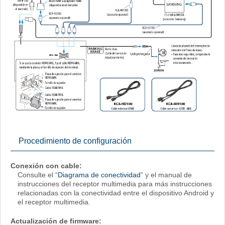
Procedimiento de configuración
Conexión con cable:
Consulte el “
Diagrama de conectividad
” y el manual de
instrucciones del receptor multimedia para más instrucciones
relacionadas con la conectividad entre el dispositivo Android y
el receptor multimedia.
Actualización de firmware: