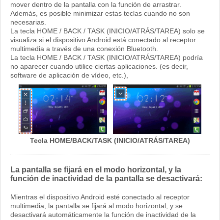
mover dentro de la pantalla con la función de arrastrar.
Además, es posible minimizar estas teclas cuando no son
necesarias.
La tecla HOME / BACK / TASK (INICIO/ATRÁS/TAREA) solo se
visualiza si el dispositivo Android está conectado al receptor
multimedia a través de una conexión Bluetooth.
La tecla HOME / BACK / TASK (INICIO/ATRÁS/TAREA) podría
no aparecer cuando utilice ciertas aplicaciones. (es decir,
software de aplicación de vídeo, etc.),
Tecla HOME/BACK/TASK (INICIO/ATRÁS/TAREA)
La pantalla se fijará en el modo horizontal, y la
función de inactividad de la pantalla se desactivará:
Mientras el dispositivo Android esté conectado al receptor
multimedia, la pantalla se fijará al modo horizontal, y se
desactivará automáticamente la función de inactividad de la