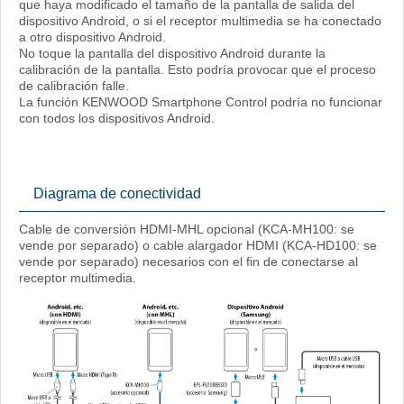
que haya modificado el tamaño de la pantalla de salida del
dispositivo Android, o si el receptor multimedia se ha conectado
a otro dispositivo Android.
No toque la pantalla del dispositivo Android durante la
calibración de la pantalla. Esto podría provocar que el proceso
de calibración falle.
La función KENWOOD Smartphone Control podría no funcionar
con todos los dispositivos Android.
Diagrama de conectividad
Cable de conversión HDMI-MHL opcional (KCA-MH100: se
vende por separado) o cable alargador HDMI (KCA-HD100: se
vende por separado) necesarios con el fin de conectarse al
receptor multimedia.