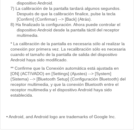
dispositivo Android.
7) La calibración de la pantalla tardará algunos segundos.
Después de que la calibración finalice, pulse la tecla
[Confirm] (Confirmar) --> [Back] (Atrás).
8) Ha finalizado la configuración. Ahora puede controlar el
dispositivo Android desde la pantalla táctil del receptor
multimedia.
* La calibración de la pantalla es necesaria sólo al realizar la
conexión por primera vez. La recalibración sólo es necesaria
cuando el tamaño de la pantalla de salida del dispositivo
Android haya sido modificado.
** Confirme que la Conexión automática está ajustada en
[ON] (ACTIVADO) en [Settings] (Ajustes) --> [System]
(Sistema) --> [Bluetooth Setup] (Configuración Bluetooth) del
receptor multimedia, y que la conexión Bluetooth entre el
receptor multimedia y el dispositivo Android haya sido
establecida.
• Android, and Android logo are trademarks of Google Inc.