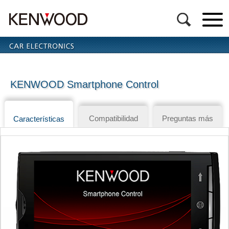
KENWOOD Smartphone Control
Compatibilidad
Preguntas más
Características
frecuentes