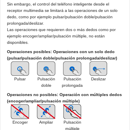
Sin embargo, el control del teléfono inteligente desde el
receptor multimedia se limitará a las operaciones de un solo
dedo, como por ejemplo pulsar/pulsación doble/pulsación
prolongada/deslizar.
Las operaciones que requieren dos o más dedos como por
ejemplo encoger/ampliar/pulsación múltiple, no están
disponibles.
Operaciones posibles: Operaciones con un solo dedo
(pulsar/pulsación doble/pulsación prolongada/deslizar)
Pulsar
Pulsación
Pulsación
Deslizar
doble
prolongada
Operaciones no posibles: Operación con múltiples dedos
(encoger/ampliar/pulsación múltiple)
Encoger
Ampliar
Pulsación
múltiple