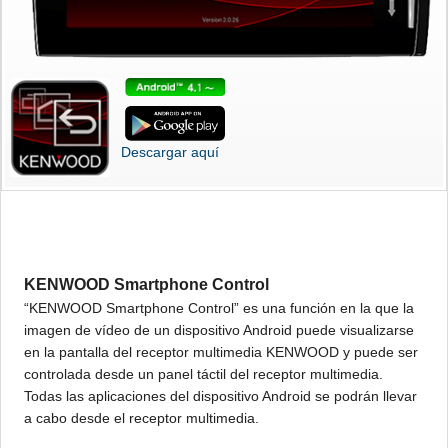
Descargar aquí
KENWOOD Smartphone Control
“KENWOOD Smartphone Control” es una función en la que la
imagen de vídeo de un dispositivo Android puede visualizarse
en la pantalla del receptor multimedia KENWOOD y puede ser
controlada desde un panel táctil del receptor multimedia.
Todas las aplicaciones del dispositivo Android se podrán llevar
a cabo desde el receptor multimedia.