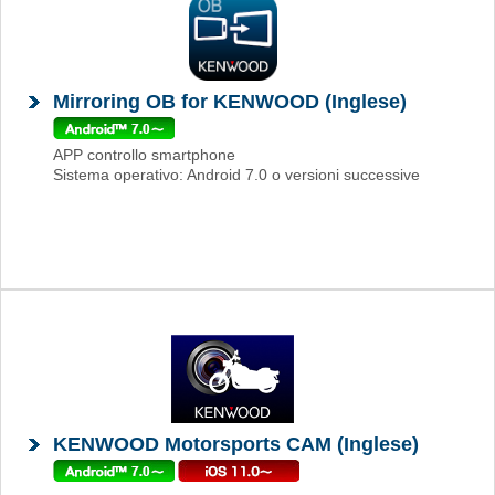
Mirroring OB for KENWOOD (Inglese)
APP controllo smartphone
Sistema operativo: Android 7.0 o versioni successive
KENWOOD Motorsports CAM (Inglese)