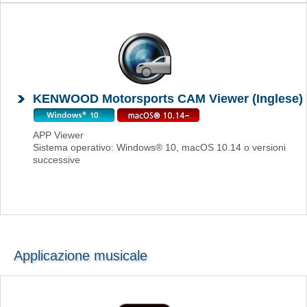
KENWOOD Motorsports CAM Viewer (Inglese)
APP Viewer
Sistema operativo: Windows® 10, macOS 10.14 o versioni
successive
Applicazione musicale