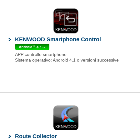
KENWOOD Smartphone Control
APP controllo smartphone
Sistema operativo: Android 4.1 o versioni successive
Route Collector