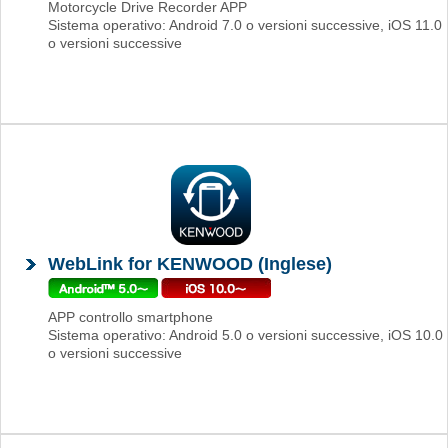
Motorcycle Drive Recorder APP
Sistema operativo: Android 7.0 o versioni successive, iOS 11.0
o versioni successive
WebLink for KENWOOD (Inglese)
APP controllo smartphone
Sistema operativo: Android 5.0 o versioni successive, iOS 10.0
o versioni successive