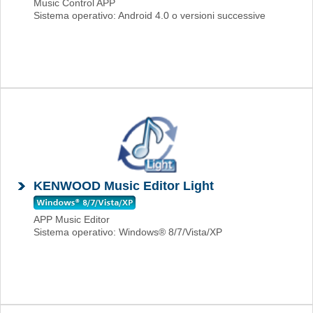
Music Control APP
Sistema operativo: Android 4.0 o versioni successive
KENWOOD Music Editor Light
APP Music Editor
Sistema operativo: Windows® 8/7/Vista/XP