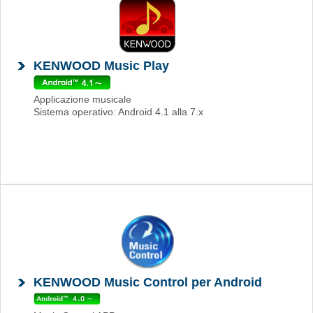
KENWOOD Music Play
Applicazione musicale
Sistema operativo: Android 4.1 alla 7.x
KENWOOD Music Control per Android