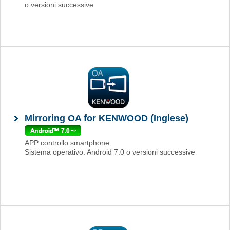
o versioni successive
Mirroring OA for KENWOOD (Inglese)
APP controllo smartphone
Sistema operativo: Android 7.0 o versioni successive