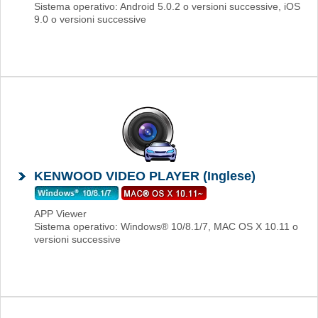
Sistema operativo: Android 5.0.2 o versioni successive, iOS
9.0 o versioni successive
KENWOOD VIDEO PLAYER (Inglese)
APP Viewer
Sistema operativo: Windows® 10/8.1/7, MAC OS X 10.11 o
versioni successive