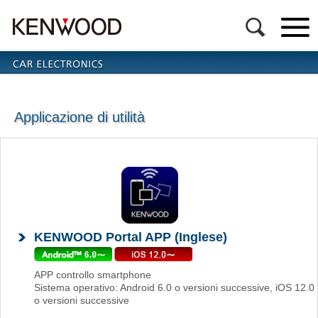
Applicazione di utilità
KENWOOD Portal APP (Inglese)
APP controllo smartphone
Sistema operativo: Android 6.0 o versioni successive, iOS 12.0
o versioni successive