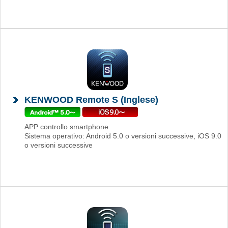
KENWOOD Remote S (Inglese)
APP controllo smartphone
Sistema operativo: Android 5.0 o versioni successive, iOS 9.0
o versioni successive