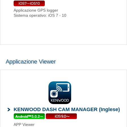
Applicazione GPS logger
Sistema operativo: iOS 7 - 10
Applicazione Viewer
KENWOOD DASH CAM MANAGER (Inglese)
APP Viewer