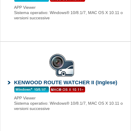
APP Viewer
Sistema operativo: Windows® 10/8.1/7, MAC OS X 10.11 o
versioni successive
KENWOOD ROUTE WATCHER II (Inglese)
APP Viewer
Sistema operativo: Windows® 10/8.1/7, MAC OS X 10.11 o
versioni successive