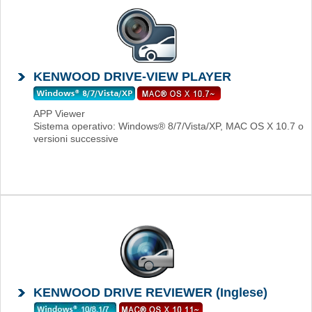
KENWOOD DRIVE-VIEW PLAYER
APP Viewer
Sistema operativo: Windows® 8/7/Vista/XP, MAC OS X 10.7 o
versioni successive
KENWOOD DRIVE REVIEWER (Inglese)