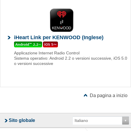
iHeart Link per KENWOOD (Inglese)
Applicazione Internet Radio Control
Sistema operativo: Android 2.2 o versioni successive, iOS 5.0
o versioni successive
Da pagina a inizio
Sito globale
Italiano