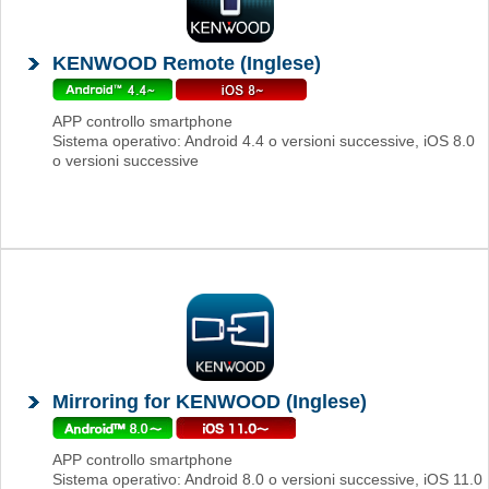
KENWOOD Remote (Inglese)
APP controllo smartphone
Sistema operativo: Android 4.4 o versioni successive, iOS 8.0
o versioni successive
Mirroring for KENWOOD (Inglese)
APP controllo smartphone
Sistema operativo: Android 8.0 o versioni successive, iOS 11.0