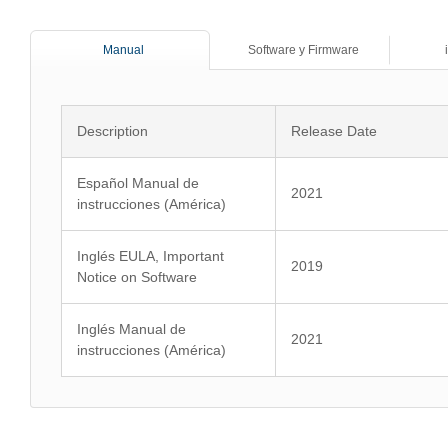
Manual
Software y Firmware
Description
Release Date
Español Manual de
2021
instrucciones (América)
Inglés EULA, Important
2019
Notice on Software
Inglés Manual de
2021
instrucciones (América)