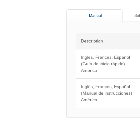
Manual
Sof
Description
Inglés, Francés, Español
(Guía de inicio rápido)
América
Inglés, Francés, Español
(Manual de instrucciones)
América