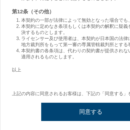
第12条（その他）
本契約の一部が法律によって無効となった場合でも
本契約に定めなき条項もしくは本契約の解釈に疑義
決するものとします。
ライセンサー及び使用者は、本契約が日本国の法律
地方裁判所をもって第一審の専属管轄裁判所とする
本契約書の各条項は、代わりの契約書が提供されな
適用されるものとします。
以上
上記の内容に同意されるお客様は、下記の「同意する」
同意する