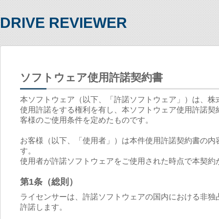
DRIVE REVIEWER
ソフトウェア使用許諾契約書
本ソフトウェア（以下、「許諾ソフトウェア」）は、株
使用許諾をする権利を有し、本ソフトウェア使用許諾契
客様のご使用条件を定めたものです。
お客様（以下、「使用者」）は本件使用許諾契約書の内
す。
使用者が許諾ソフトウェアをご使用された時点で本契約
第1条（総則）
ライセンサーは、許諾ソフトウェアの国内における非独
許諾します。