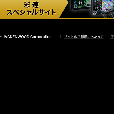
© JVCKENWOOD Corporation
サイトのご利用にあたって
プ