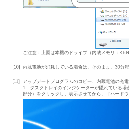
ご注意：上図は本機のドライブ（内蔵メモリ：KENWO
[10]
内蔵電池が消耗している場合は、そのまま、30分
[11]
アップデートプログラムのコピー、内蔵電池の充電
1．タスクトレイのインジケーターが隠れている場
部分）をクリックし、表示させてから、［ハードウ