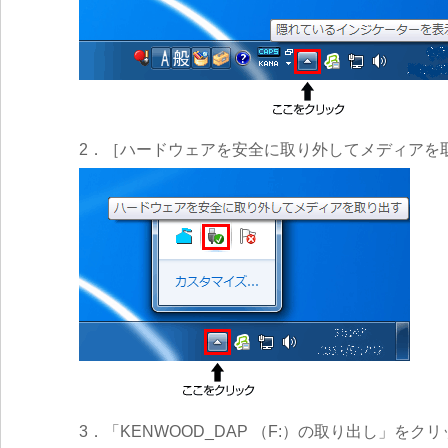
2．［ハードウェアを安全に取り外してメディアを
3．「KENWOOD_DAP （F:）の取り出し」を