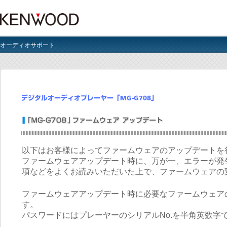
オーディオサポート
以下はお客様によってファームウェアのアップデートを
ファームウェアアップデート時に、万が一、エラーが発
項などをよくお読みいただいた上で、ファームウェアの
ファームウェアアップデート時に必要なファームウェア
す。
パスワードにはプレーヤーのシリアルNo.を半角英数字