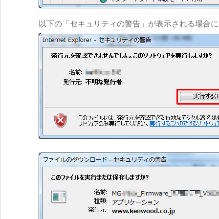
以下の「セキュリティの警告」が表示される場合に