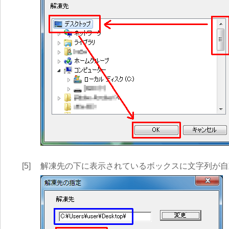
[5]
解凍先の下に表示されているボックスに文字列が自