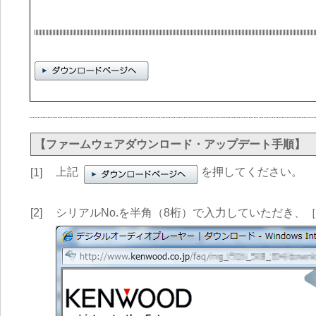
【ファームウェアダウンロード・アップデート手順】
上記
を押してください。
[1]
[2]
シリアルNo.を半角（8桁）で入力していただき、