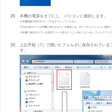
[8]
本機の電源をオフにし、パソコンに接続します。
※本機側面のHOLDスイッチはオフにしてください。
※microSDカードが本機に挿入されている場合には、外してからパソコンに接続
※本機に保存されている音楽ファイル等をパソコン内にコピーをしてバックアッ
[9]
上記手順［7］で開いたフォルダに保存されているファ
す。