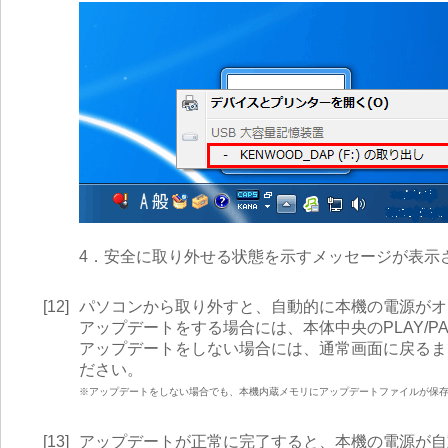
4．安全に取り外せる状態を示すメッセージが表示
[12]
パソコンから取り外すと、自動的に本機の電源がオ
アップデートをする場合には、本体中央のPLAY/P
アップデートをしない場合には、通常画面に戻るまで
ださい。
※アップデートをしない場合でも、本機内蔵メモリにアップデートファイルが保
[13]
アップデートが正常に完了すると、本機の電源が自